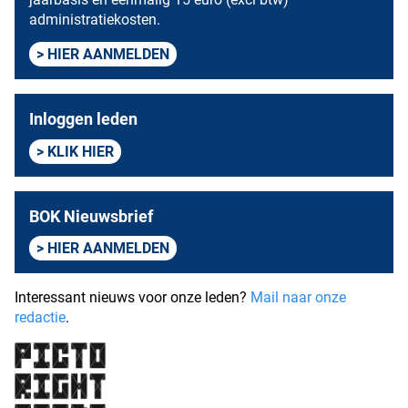
administratiekosten.
HIER AANMELDEN
Inloggen leden
KLIK HIER
BOK Nieuwsbrief
HIER AANMELDEN
Interessant nieuws voor onze leden?
Mail naar onze
redactie
.