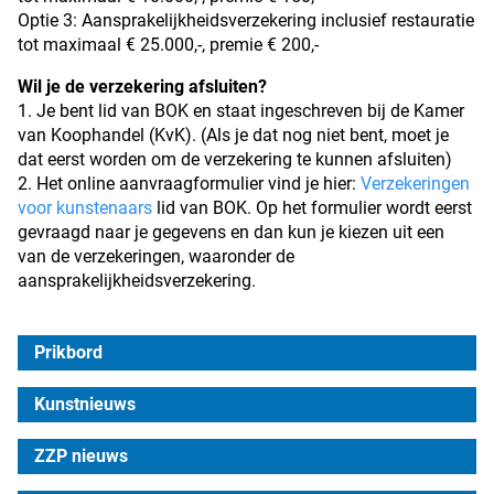
Optie 3: Aansprakelijkheidsverzekering inclusief restauratie
tot maximaal € 25.000,-, premie € 200,-
Wil je de verzekering afsluiten?
1. Je bent lid van BOK en staat ingeschreven bij de Kamer
van Koophandel (KvK). (Als je dat nog niet bent, moet je
dat eerst worden om de verzekering te kunnen afsluiten)
2. Het online aanvraagformulier vind je hier:
Verzekeringen
voor kunstenaars
lid van BOK. Op het formulier wordt eerst
gevraagd naar je gegevens en dan kun je kiezen uit een
van de verzekeringen, waaronder de
aansprakelijkheidsverzekering.
Prikbord
Kunstnieuws
ZZP nieuws