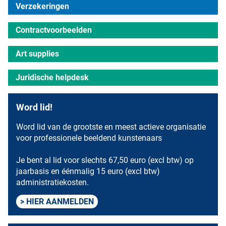
Verzekeringen
Contractvoorbeelden
Art supplies
Juridische helpdesk
Word lid!
Word lid van de grootste en meest actieve organisatie
voor professionele beeldend kunstenaars
Je bent al lid voor slechts 67,50 euro (excl btw) op
jaarbasis en éénmalig 15 euro (excl btw)
administratiekosten.
HIER AANMELDEN