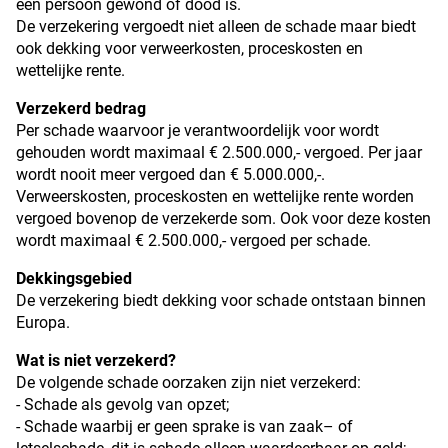
een persoon gewond of dood is.
De verzekering vergoedt niet alleen de schade maar biedt
ook dekking voor verweerkosten, proceskosten en
wettelijke rente.
Verzekerd bedrag
Per schade waarvoor je verantwoordelijk voor wordt
gehouden wordt maximaal € 2.500.000,- vergoed. Per jaar
wordt nooit meer vergoed dan € 5.000.000,-.
Verweerskosten, proceskosten en wettelijke rente worden
vergoed bovenop de verzekerde som. Ook voor deze kosten
wordt maximaal € 2.500.000,- vergoed per schade.
Dekkingsgebied
De verzekering biedt dekking voor schade ontstaan binnen
Europa.
Wat is niet verzekerd?
De volgende schade oorzaken zijn niet verzekerd:
- Schade als gevolg van opzet;
- Schade waarbij er geen sprake is van zaak– of