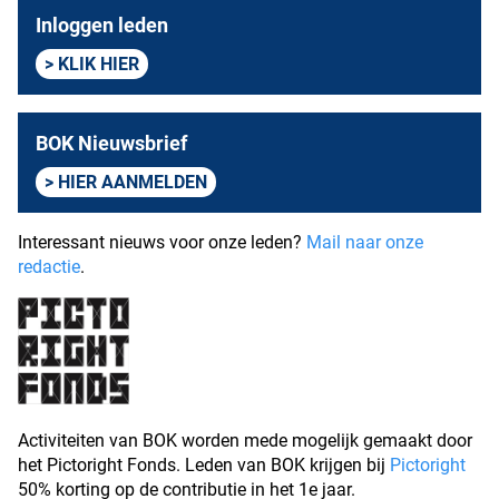
Inloggen leden
KLIK HIER
BOK Nieuwsbrief
HIER AANMELDEN
Interessant nieuws voor onze leden?
Mail naar onze
redactie
.
Activiteiten van BOK worden mede mogelijk gemaakt door
het Pictoright Fonds. Leden van BOK krijgen bij
Pictoright
50% korting op de contributie in het 1e jaar.