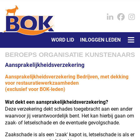
WORD LID
INLOGGEN LEDEN
BEROEPS ORGANISATIE KUNSTENAARS
Aansprakelijkheidsverzekering
Aansprakelijkheidsverzekering Bedrijven, met dekking
voor restauratiewerkzaamheden
(exclusief voor BOK-leden)
Wat dekt een aansprakelijkheidsverzekering?
Deze verzekering dekt schades toegebracht aan een ander
waarvoor jij verantwoordelijk bent. Het kan hierbij gaan om
zaak- of letselschade en de eventuele gevolgschade.
Zaakschade is als een 'zaak' kapot is, letselschade is als er