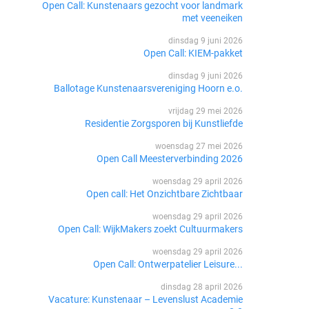
Open Call: Kunstenaars gezocht voor landmark
met veeneiken
dinsdag 9 juni 2026
Open Call: KIEM-pakket
dinsdag 9 juni 2026
Ballotage Kunstenaarsvereniging Hoorn e.o.
vrijdag 29 mei 2026
Residentie Zorgsporen bij Kunstliefde
woensdag 27 mei 2026
Open Call Meesterverbinding 2026
woensdag 29 april 2026
Open call: Het Onzichtbare Zichtbaar
woensdag 29 april 2026
Open Call: WijkMakers zoekt Cultuurmakers
woensdag 29 april 2026
Open Call: Ontwerpatelier Leisure...
dinsdag 28 april 2026
Vacature: Kunstenaar – Levenslust Academie