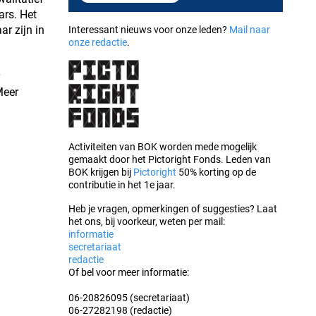
ars. Het
ar zijn in
Interessant nieuws voor onze leden?
Mail naar
onze redactie
.
Meer
Activiteiten van BOK worden mede mogelijk
gemaakt door het Pictoright Fonds. Leden van
BOK krijgen bij
Pictoright
50% korting op de
contributie in het 1e jaar.
Heb je vragen, opmerkingen of suggesties? Laat
het ons, bij voorkeur, weten per mail:
informatie
secretariaat
redactie
Of bel voor meer informatie:
06-20826095 (secretariaat)
06-27282198 (redactie)