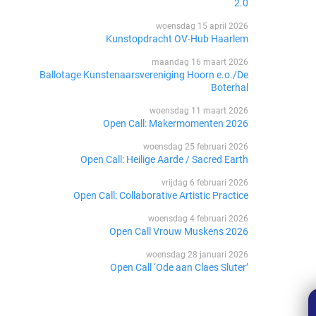
2.0
woensdag 15 april 2026
Kunstopdracht OV-Hub Haarlem
maandag 16 maart 2026
Ballotage Kunstenaarsvereniging Hoorn e.o./De
Boterhal
woensdag 11 maart 2026
Open Call: Makermomenten 2026
woensdag 25 februari 2026
Open Call: Heilige Aarde / Sacred Earth
vrijdag 6 februari 2026
Open Call: Collaborative Artistic Practice
woensdag 4 februari 2026
Open Call Vrouw Muskens 2026
woensdag 28 januari 2026
Open Call ‘Ode aan Claes Sluter’