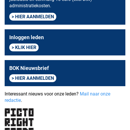
administratiekosten.
HIER AANMELDEN
Inloggen leden
KLIK HIER
BOK Nieuwsbrief
HIER AANMELDEN
Interessant nieuws voor onze leden?
Mail naar onze
redactie
.