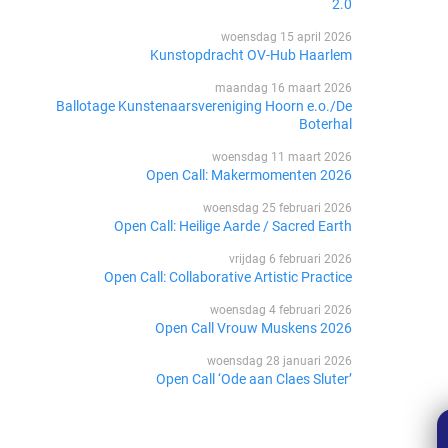
2.0
woensdag 15 april 2026
Kunstopdracht OV-Hub Haarlem
maandag 16 maart 2026
Ballotage Kunstenaarsvereniging Hoorn e.o./De
Boterhal
woensdag 11 maart 2026
Open Call: Makermomenten 2026
woensdag 25 februari 2026
Open Call: Heilige Aarde / Sacred Earth
vrijdag 6 februari 2026
Open Call: Collaborative Artistic Practice
woensdag 4 februari 2026
Open Call Vrouw Muskens 2026
woensdag 28 januari 2026
Open Call ‘Ode aan Claes Sluter’