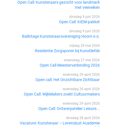
Open Call: Kunstenaars gezocht voor landmark
met veeneiken
dinsdag 9 juni 2026
Open Call: KIEM-pakket
dinsdag 9 juni 2026
Ballotage Kunstenaarsvereniging Hoorn e.o.
vrijdag 29 mei 2026
Residentie Zorgsporen bij Kunstliefde
woensdag 27 mei 2026
Open Call Meesterverbinding 2026
woensdag 29 april 2026
Open call: Het Onzichtbare Zichtbaar
woensdag 29 april 2026
Open Call: WijkMakers zoekt Cultuurmakers
woensdag 29 april 2026
Open Call: Ontwerpatelier Leisure...
dinsdag 28 april 2026
Vacature: Kunstenaar – Levenslust Academie