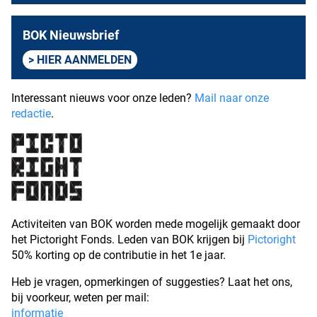
BOK Nieuwsbrief
HIER AANMELDEN
Interessant nieuws voor onze leden?
Mail naar onze
redactie
.
Activiteiten van BOK worden mede mogelijk gemaakt door
het Pictoright Fonds. Leden van BOK krijgen bij
Pictoright
50% korting op de contributie in het 1e jaar.
Heb je vragen, opmerkingen of suggesties? Laat het ons,
bij voorkeur, weten per mail:
informatie