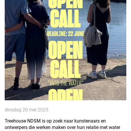
dinsdag 20 mei 2025
Treehouse NDSM is op zoek naar kunstenaars en
ontwerpers die werken maken over hun relatie met water