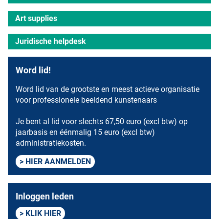
Art supplies
Juridische helpdesk
Word lid!
Word lid van de grootste en meest actieve organisatie
voor professionele beeldend kunstenaars
Je bent al lid voor slechts 67,50 euro (excl btw) op
jaarbasis en éénmalig 15 euro (excl btw)
administratiekosten.
HIER AANMELDEN
Inloggen leden
KLIK HIER