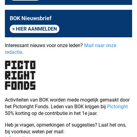
BOK Nieuwsbrief
HIER AANMELDEN
Interessant nieuws voor onze leden?
Mail naar onze
redactie
.
Activiteiten van BOK worden mede mogelijk gemaakt door
het Pictoright Fonds. Leden van BOK krijgen bij
Pictoright
50% korting op de contributie in het 1e jaar.
Heb je vragen, opmerkingen of suggesties? Laat het ons,
bij voorkeur, weten per mail: