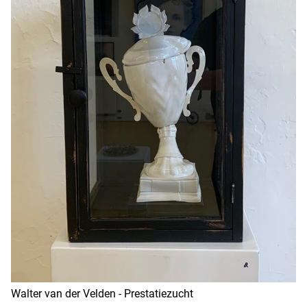
Walter van der Velden - Prestatiezucht