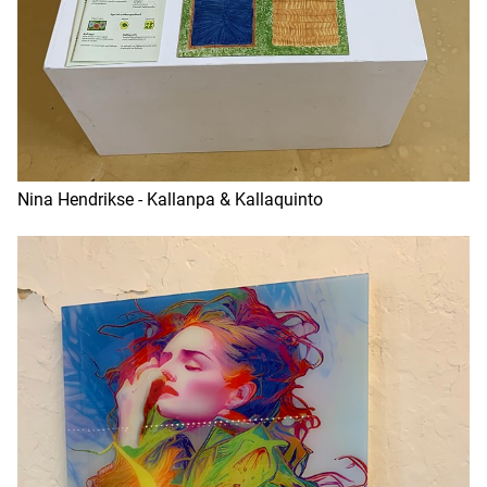
Nina Hendrikse - Kallanpa & Kallaquinto