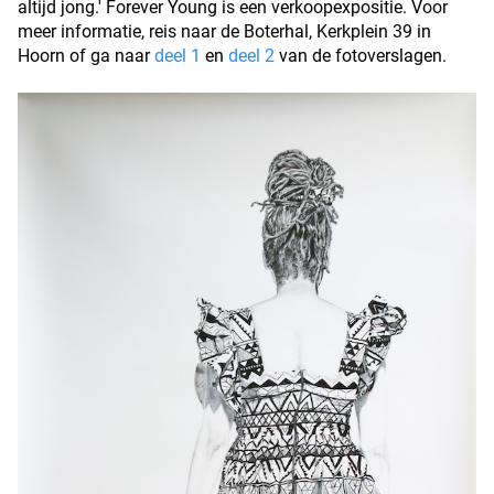
altijd jong.' Forever Young is een verkoopexpositie. Voor
meer informatie, reis naar de Boterhal, Kerkplein 39 in
Hoorn of ga naar
deel 1
en
deel 2
van de fotoverslagen.