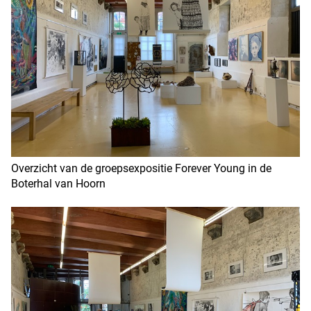
Overzicht van de groepsexpositie Forever Young in de
Boterhal van Hoorn