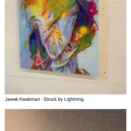
Jawek Kwakman - Struck by Lightning