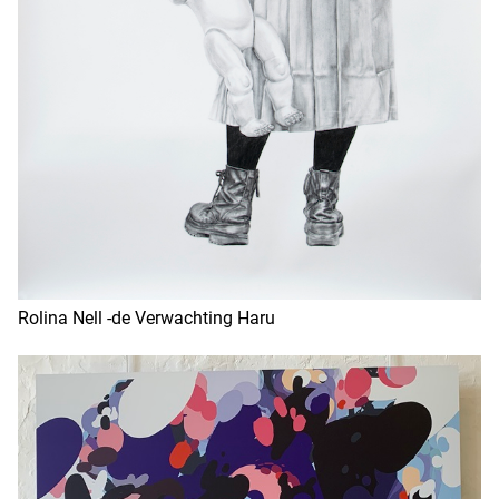
Rolina Nell -de Verwachting Haru