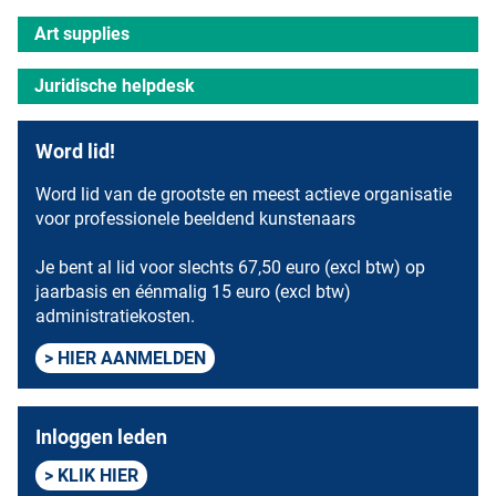
Art supplies
Juridische helpdesk
Word lid!
Word lid van de grootste en meest actieve organisatie
voor professionele beeldend kunstenaars
Je bent al lid voor slechts 67,50 euro (excl btw) op
jaarbasis en éénmalig 15 euro (excl btw)
administratiekosten.
HIER AANMELDEN
Inloggen leden
KLIK HIER