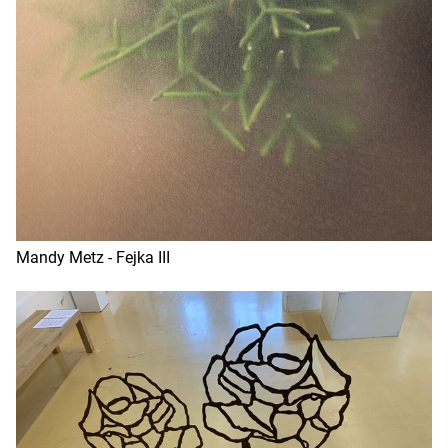
Mandy Metz - Fejka III