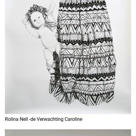
Rolina Nell -de Verwachting Caroline