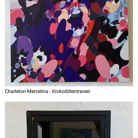
Charleton Mercelina - Krokodillentranen