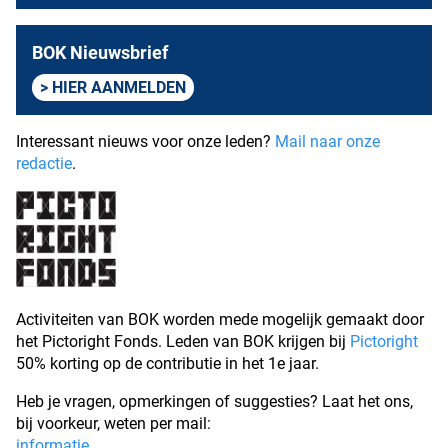
BOK Nieuwsbrief
HIER AANMELDEN
Interessant nieuws voor onze leden?
Mail naar onze
redactie
.
Activiteiten van BOK worden mede mogelijk gemaakt door
het Pictoright Fonds. Leden van BOK krijgen bij
Pictoright
50% korting op de contributie in het 1e jaar.
Heb je vragen, opmerkingen of suggesties? Laat het ons,
bij voorkeur, weten per mail:
informatie