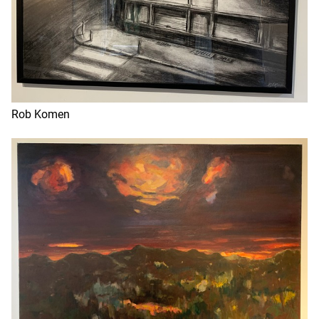
Rob Komen