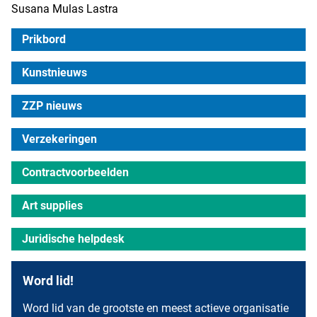
Susana Mulas Lastra
Prikbord
Kunstnieuws
ZZP nieuws
Verzekeringen
Contractvoorbeelden
Art supplies
Juridische helpdesk
Word lid!
Word lid van de grootste en meest actieve organisatie