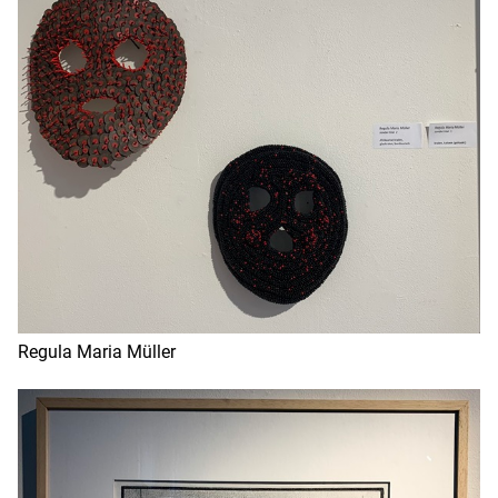
Regula Maria Müller