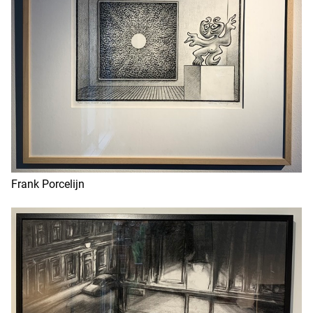
Frank Porcelijn