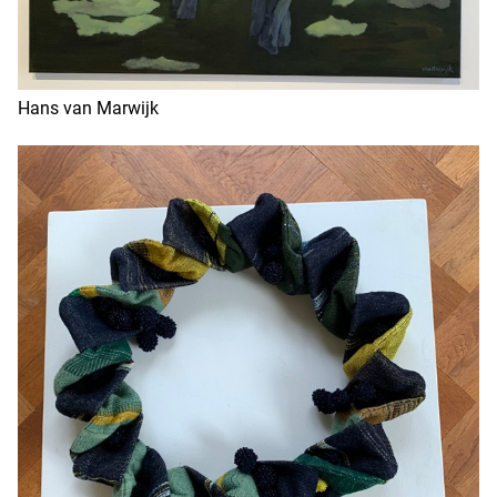
Hans van Marwijk