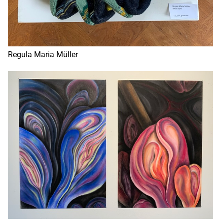
Regula Maria Müller