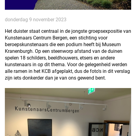
donderdag 9 november 2023
Het duister staat centraal in de jongste groepsexpositie van
Kunstenaars Centrum Bergen, een stichting voor
beroepskunstenaars die een podium heeft bij Museum
Kranenburgh. Op een steenworp afstand van de duinen
spelen 18 schilders, beeldhouwers, etsers en andere
kunstenaars in op dit thema. Voor de gelegenheid werden
alle ramen in het KCB afgeplakt, dus de foto's in dit verslag
zijn iets donkerder dan je van ons gewend bent.