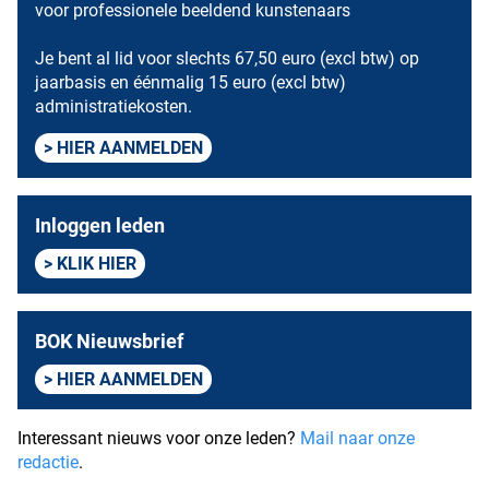
voor professionele beeldend kunstenaars
Je bent al lid voor slechts 67,50 euro (excl btw) op
jaarbasis en éénmalig 15 euro (excl btw)
administratiekosten.
HIER AANMELDEN
Inloggen leden
KLIK HIER
BOK Nieuwsbrief
HIER AANMELDEN
Interessant nieuws voor onze leden?
Mail naar onze
redactie
.