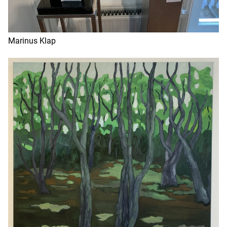
Marinus Klap