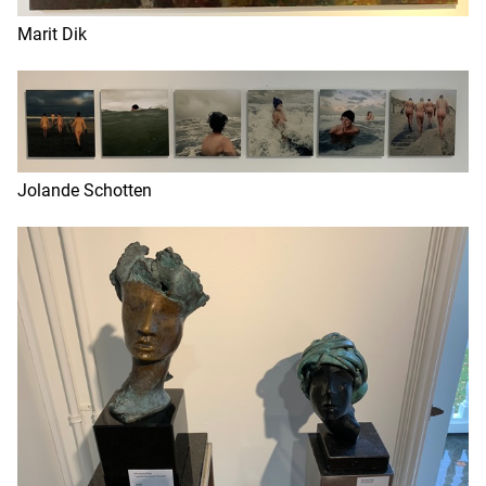
Marit Dik
Jolande Schotten