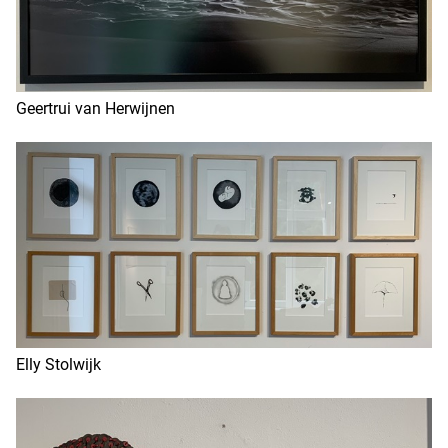
Geertrui van Herwijnen
Elly Stolwijk