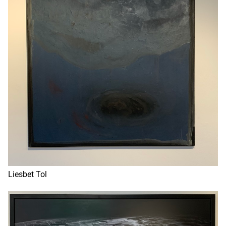
Liesbet Tol